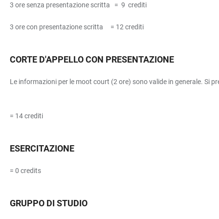
3 ore senza presentazione scritta = 9 crediti
3 ore con presentazione scritta = 12 crediti
CORTE D'APPELLO CON PRESENTAZIONE
Le informazioni per le moot court (2 ore) sono valide in generale. Si pr
= 14 crediti
ESERCITAZIONE
= 0 credits
GRUPPO DI STUDIO