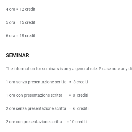
4 ora = 12 crediti
5 ora = 15 crediti
6 ora = 18 crediti
SEMINAR
The information for seminars is only a general rule. Please note any d
1 ora senza presentazione scritta = 3 crediti
1 ora con presentazione scritta = 8 crediti
2 ore senza presentazione scritta = 6 crediti
2 ore con presentazione scritta = 10 crediti