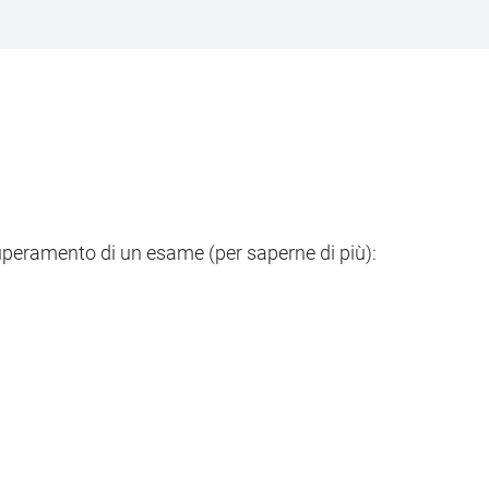
superamento di un esame (per saperne di più):