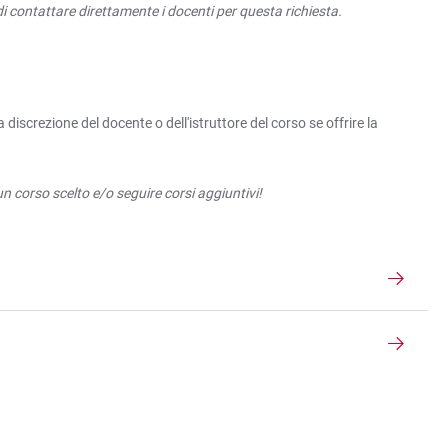
di contattare direttamente i docenti per questa richiesta.
iscrezione del docente o dell'istruttore del corso se offrire la
un corso scelto e/o seguire corsi aggiuntivi!