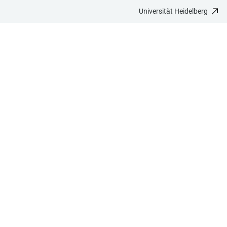
Universität Heidelberg