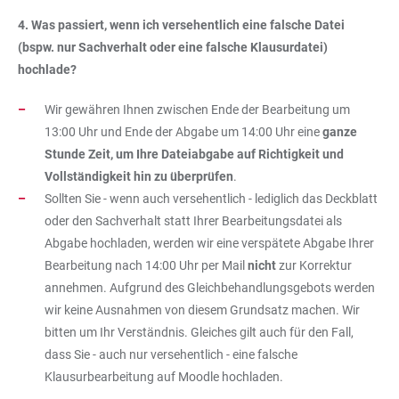
4. Was passiert, wenn ich versehentlich eine falsche Datei
(bspw. nur Sachverhalt oder eine falsche Klausurdatei)
hochlade?
Wir gewähren Ihnen zwischen Ende der Bearbeitung um
13:00 Uhr und Ende der Abgabe um 14:00 Uhr eine
ganze
Stunde Zeit, um Ihre Dateiabgabe auf Richtigkeit und
Vollständigkeit hin zu überprüfen
.
Sollten Sie - wenn auch versehentlich - lediglich das Deckblatt
oder den Sachverhalt statt Ihrer Bearbeitungsdatei als
Abgabe hochladen, werden wir eine verspätete Abgabe Ihrer
Bearbeitung nach 14:00 Uhr per Mail
nicht
zur Korrektur
annehmen. Aufgrund des Gleichbehandlungsgebots werden
wir keine Ausnahmen von diesem Grundsatz machen. Wir
bitten um Ihr Verständnis. Gleiches gilt auch für den Fall,
dass Sie - auch nur versehentlich - eine falsche
Klausurbearbeitung auf Moodle hochladen.