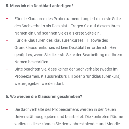
5. Muss ich ein Deckblatt anfertigen?
Für die Klausuren des Probeexamens fungiert die erste Seite
des Sachverhalts als Deckblatt. Tragen Sie auf diesem Ihren
Namen ein und scannen Sie es als erste Seite ein.
Für die Klausuren des Klausurenkurses I, II sowie des
Grundklausurenkurses ist kein Deckblatt erforderlich. Hier
genügt es, wenn Sie die erste Seite der Bearbeitung mit Ihrem
Namen beschriften.
Bitte beachten Sie, dass keiner der Sachverhalte (weder im
Probeexamen, Klausurenkurs I, II oder Grundklausurenkurs)
weitergegeben werden darf.
6. Wo werden die Klausuren geschrieben?
Die Sachverhalte des Probeexamens werden in der Neuen
Universität ausgegeben und bearbeitet. Die konkreten Räume
variieren, diese können Sie dem Jahreskalender und Moodle