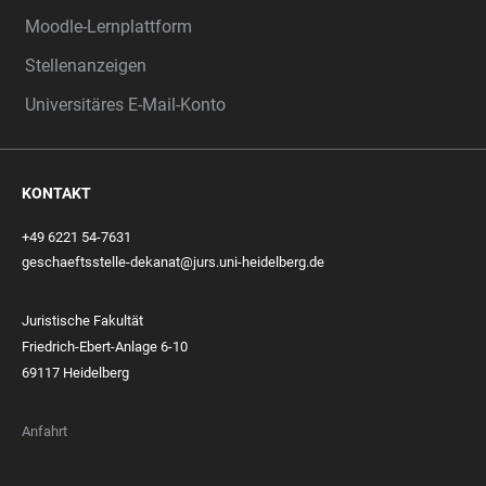
Moodle-Lernplattform
Stellenanzeigen
Universitäres E-Mail-Konto
KONTAKT
+49 6221 54-7631
geschaeftsstelle-dekanat@jurs.uni-heidelberg.de
Juristische Fakultät
Friedrich-Ebert-Anlage 6-10
69117 Heidelberg
Anfahrt