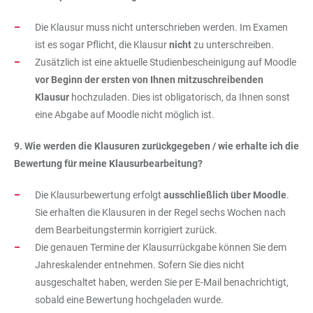
Die Klausur muss nicht unterschrieben werden. Im Examen
ist es sogar Pflicht, die Klausur
nicht
zu unterschreiben.
Zusätzlich ist eine aktuelle Studienbescheinigung auf Moodle
vor Beginn der ersten von Ihnen mitzuschreibenden
Klausur
hochzuladen. Dies ist obligatorisch, da Ihnen sonst
eine Abgabe auf Moodle nicht möglich ist.
9. Wie werden die Klausuren zurückgegeben / wie erhalte ich die
Bewertung für meine Klausurbearbeitung?
Die Klausurbewertung erfolgt
ausschließlich über Moodle
.
Sie erhalten die Klausuren in der Regel sechs Wochen nach
dem Bearbeitungstermin korrigiert zurück.
Die genauen Termine der Klausurrückgabe können Sie dem
Jahreskalender entnehmen. Sofern Sie dies nicht
ausgeschaltet haben, werden Sie per E-Mail benachrichtigt,
sobald eine Bewertung hochgeladen wurde.