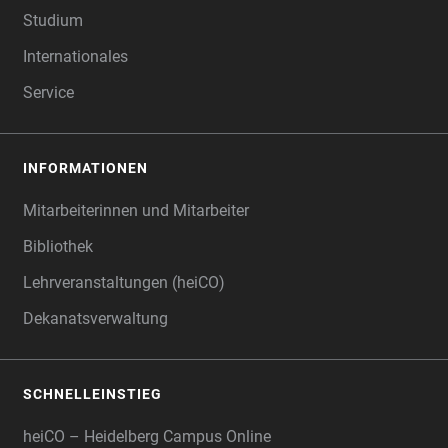
Studium
Internationales
Service
INFORMATIONEN
Mitarbeiterinnen und Mitarbeiter
Bibliothek
Lehrveranstaltungen (heiCO)
Dekanatsverwaltung
SCHNELLEINSTIEG
heiCO – Heidelberg Campus Online