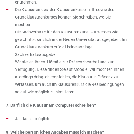
entnehmen.
Die Klausuren des der Klausurenkurse I + II sowie des
Grundklausurenkurses können Sie schreiben, wo Sie
möchten.
Die Sachverhalte für den Klausurenkurs I + II werden wie
gewohnt zusätzlich in der Neuen Universität ausgegeben. Im
Grundklausurenkurs erfolgt keine analoge
Sachverhaltsausgabe.
Wir stellen Ihnen Hörsäle zur Präsenzbearbeitung zur
Verfügung. Diese finden Sie auf Moodle. Wir möchten Ihnen
allerdings dringlich empfehlen, die Klausur in Präsenz zu
verfassen, um auch im Klausurenkurs die Realbedingungen
so gut wie möglich zu simulieren.
7. Darf ich die Klausur am Computer schreiben?
Ja, das ist möglich.
8. Welche persönlichen Angaben muss ich machen?