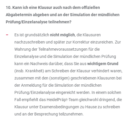
10. Kann ich eine Klausur auch nach dem offiziellen
Abgabetermin abgeben und an der Simulation der mündlichen
Prüfung/Einzelanalyse teilnehmen?
Es ist grundsätzlich
nicht möglich
, die Klausuren
nachzuschreiben und später zur Korrektur einzureichen. Zur
Wahrung der Teilnahmevoraussetzungen für die
Einzelanalyse und die Simulation der mündlichen Prüfung
kann ein Nachweis darüber, dass Sie aus
wichtigem Grund
(insb. Krankheit) am Schreiben der Klausur verhindert waren,
zusammen mit den (sonstigen) geschriebenen Klausuren bei
der Anmeldung für die Simulation der mündlichen
Prüfung/Einzelanalyse eingereicht werden. In einem solchen
Fall empfiehlt das HeidelPräp!-Team gleichwohl dringend, die
Klausur unter Examensbedingungen zu Hause zu schreiben
und an der Besprechung teilzunehmen.