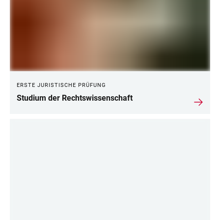
ERSTE JURISTISCHE PRÜFUNG
Studium der Rechtswissenschaft