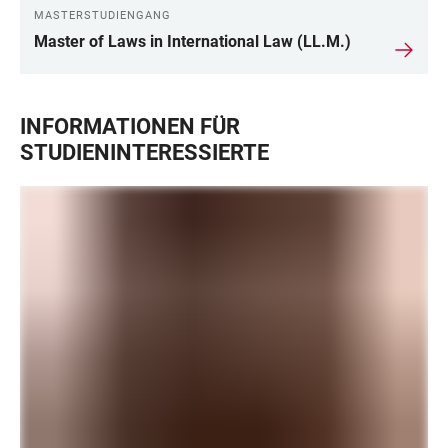
MASTERSTUDIENGANG
Master of Laws in International Law (LL.M.)
INFORMATIONEN FÜR
STUDIENINTERESSIERTE