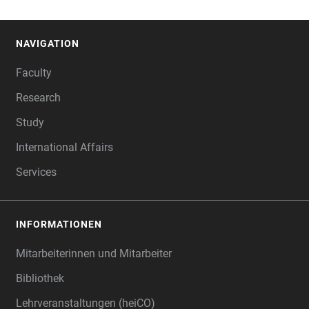
NAVIGATION
FOOTER
Faculty
Research
Study
International Affairs
Services
INFORMATIONEN
Mitarbeiterinnen und Mitarbeiter
Bibliothek
Lehrveranstaltungen (heiCO)