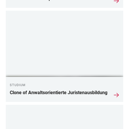
STUDIUM
Clone of Anwaltsorientierte Juristenausbildung