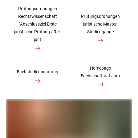
Prüfungsordnungen
Rechtswissenschaft
Prüfungsordnungen
(Abschlussziel Erste
juristische Master-
juristische Prüfung / Ref.
Studiengänge
jur.)
Homepage
Fachstudienberatung
Fachschaftsrat Jura
LINKS