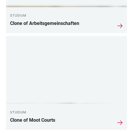
STUDIUM
Clone of Arbeitsgemeinschaften
STUDIUM
Clone of Moot Courts