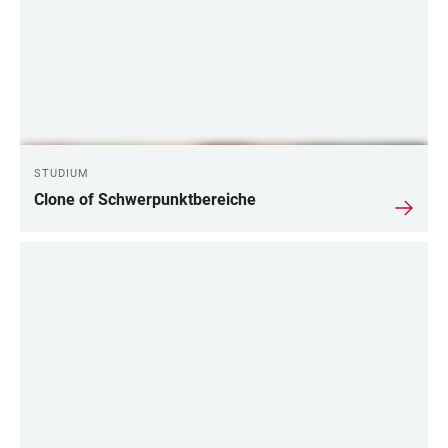
STUDIUM
Clone of Schwerpunktbereiche