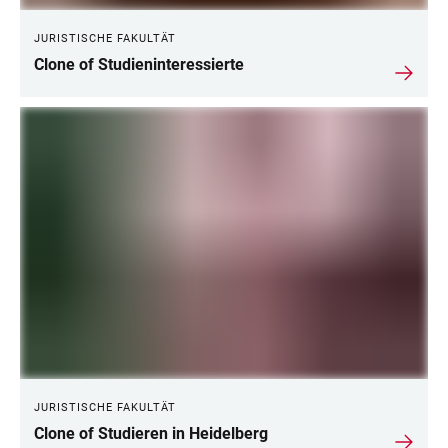
JURISTISCHE FAKULTÄT
Clone of Studieninteressierte
JURISTISCHE FAKULTÄT
Clone of Studieren in Heidelberg