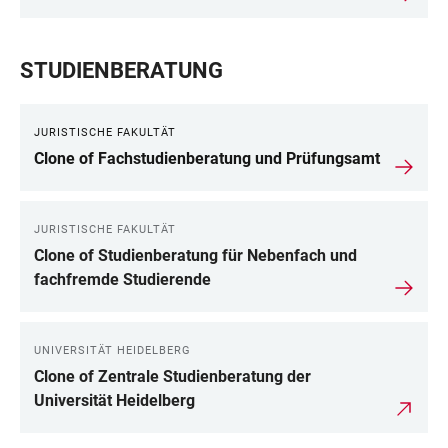
STUDIENBERATUNG
JURISTISCHE FAKULTÄT
Clone of Fachstudienberatung und Prüfungsamt
JURISTISCHE FAKULTÄT
Clone of Studienberatung für Nebenfach und
fachfremde Studierende
UNIVERSITÄT HEIDELBERG
Clone of Zentrale Studienberatung der
Universität Heidelberg