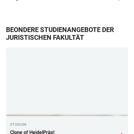
BEONDERE STUDIENANGEBOTE DER
JURISTISCHEN FAKULTÄT
STUDIUM
Clone of HeidelPräp!