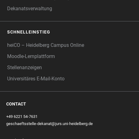
Dekanatsverwaltung
SCHNELLEINSTIEG
heiCO – Heidelberg Campus Online
Moodle-Lernplattform
Stellenanzeigen
Universitäres E-Mail-Konto
CONTACT
+49 6221 54-7631
geschaeftsstelle-dekanat@jurs.uni-heidelberg.de