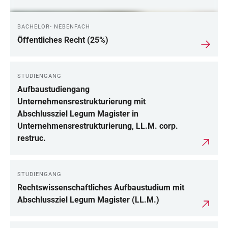
BACHELOR- NEBENFACH
Öffentliches Recht (25%)
STUDIENGANG
Aufbaustudiengang
Unternehmensrestrukturierung mit
Abschlussziel Legum Magister in
Unternehmensrestrukturierung, LL.M. corp.
restruc.
STUDIENGANG
Rechtswissenschaftliches Aufbaustudium mit
Abschlussziel Legum Magister (LL.M.)