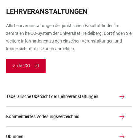
LEHRVERANSTALTUNGEN
Alle Lehrveranstaltungen der juristischen Fakultät finden im
zentralen heiCO-System der Universität Heidelberg. Dort finden Sie
weitere Informationen zu den einzelnen Veranstaltungen und
könne sich für diese auch anmelden.
Zu heiCO
Tabellarische Übersicht der Lehrveranstaltungen
Kommentiertes Vorlesungsverzeichnis
Übungen