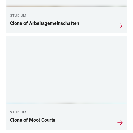
STUDIUM
Clone of Arbeitsgemeinschaften
STUDIUM
Clone of Moot Courts