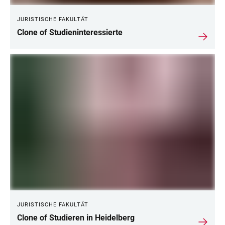
JURISTISCHE FAKULTÄT
Clone of Studieninteressierte
JURISTISCHE FAKULTÄT
Clone of Studieren in Heidelberg