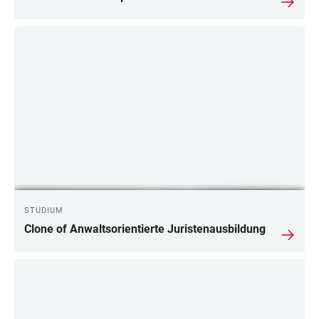
STUDIUM
Clone of Anwaltsorientierte Juristenausbildung