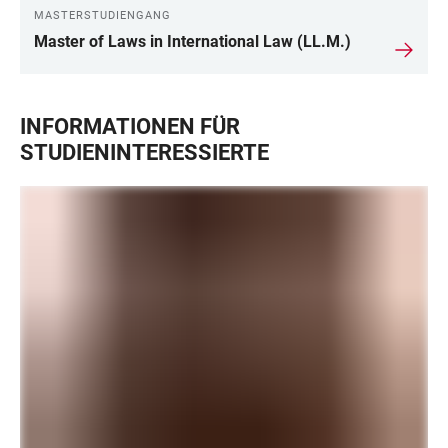
MASTERSTUDIENGANG
Master of Laws in International Law (LL.M.)
INFORMATIONEN FÜR
STUDIENINTERESSIERTE