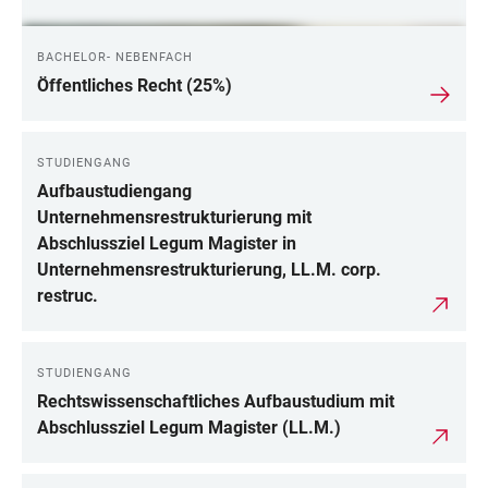
BACHELOR- NEBENFACH
Öffentliches Recht (25%)
STUDIENGANG
Aufbaustudiengang
Unternehmensrestrukturierung mit
Abschlussziel Legum Magister in
Unternehmensrestrukturierung, LL.M. corp.
restruc.
STUDIENGANG
Rechtswissenschaftliches Aufbaustudium mit
Abschlussziel Legum Magister (LL.M.)