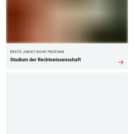
ERSTE JURISTISCHE PRÜFUNG
Studium der Rechtswissenschaft