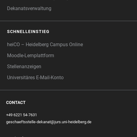
Dekanatsverwaltung
SCHNELLEINSTIEG
heiCO – Heidelberg Campus Online
Moodle-Lernplattform
Stellenanzeigen
Universitäres E-Mail-Konto
CONTACT
+49 6221 54-7631
geschaeftsstelle-dekanat@jurs.uni-heidelberg.de