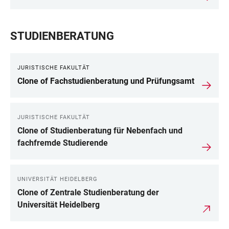
STUDIENBERATUNG
JURISTISCHE FAKULTÄT
Clone of Fachstudienberatung und Prüfungsamt
JURISTISCHE FAKULTÄT
Clone of Studienberatung für Nebenfach und
fachfremde Studierende
UNIVERSITÄT HEIDELBERG
Clone of Zentrale Studienberatung der
Universität Heidelberg