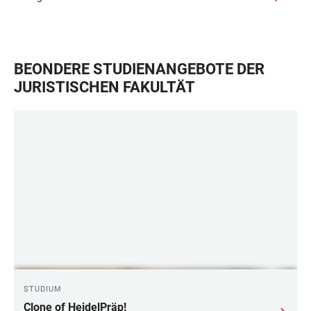
BEONDERE STUDIENANGEBOTE DER
JURISTISCHEN FAKULTÄT
STUDIUM
Clone of HeidelPräp!