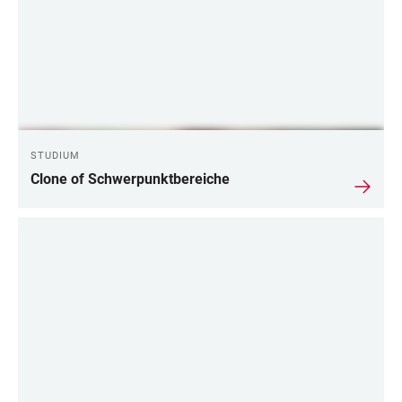
STUDIUM
Clone of Schwerpunktbereiche