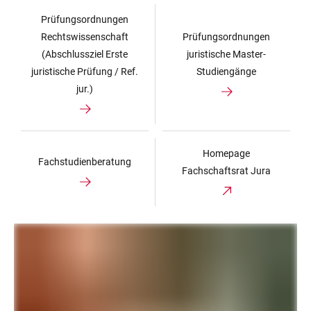
Prüfungsordnungen
Rechtswissenschaft
Prüfungsordnungen
(Abschlussziel Erste
juristische Master-
juristische Prüfung / Ref.
Studiengänge
jur.)
Homepage
Fachstudienberatung
Fachschaftsrat Jura
LINKS