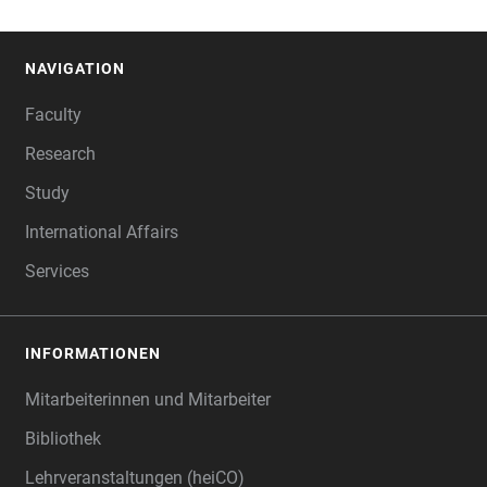
NAVIGATION
FOOTER
Faculty
Research
Study
International Affairs
Services
INFORMATIONEN
Mitarbeiterinnen und Mitarbeiter
Bibliothek
Lehrveranstaltungen (heiCO)