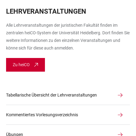
LEHRVERANSTALTUNGEN
Alle Lehrveranstaltungen der juristischen Fakultät finden im
zentralen heiCO-System der Universität Heidelberg. Dort finden Sie
weitere Informationen zu den einzelnen Veranstaltungen und
könne sich für diese auch anmelden.
Zu heiCO
Tabellarische Übersicht der Lehrveranstaltungen
Kommentiertes Vorlesungsverzeichnis
Übungen